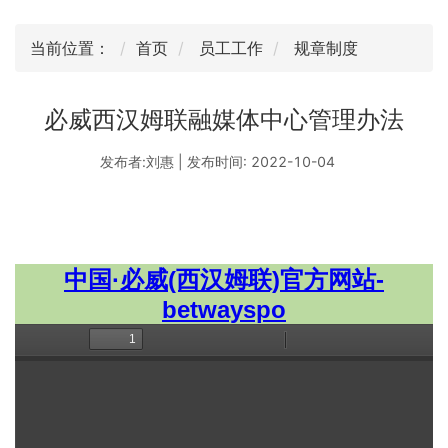
当前位置：
首页
员工工作
规章制度
必威西汉姆联融媒体中心管理办法
发布者:刘惠 | 发布时间: 2022-10-04