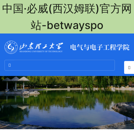
中国·必威(西汉姆联)官方网
站-betwayspo