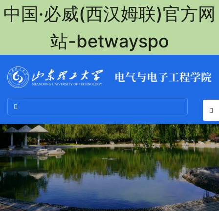
中国·必威(西汉姆联)官方网
站-betwayspo