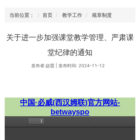
当前位置：
首页
教学工作
规章制度
关于进一步加强课堂教学管理、严肃课
堂纪律的通知
发布者:赵霞 | 发布时间: 2024-11-12