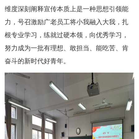
维度深刻阐释宣传本质上是一种思想引领能
力，号召激励广老员工将小我融入大我，扎
根专业学习，练就过硬本领，向优秀学习，
努力成为一批有理想、敢担当、能吃苦、肯
奋斗的新时代好青年。