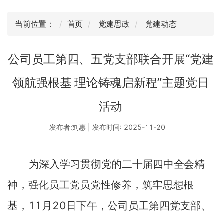
当前位置：
首页
党建思政
党建动态
公司员工第四、五党支部联合开展“党建
领航强根基 理论铸魂启新程”主题党日
活动
发布者:刘惠 | 发布时间: 2025-11-20
为深入学习贯彻党的二十届四中全会精
神，强化员工党员党性修养，筑牢思想根
11
20
基，
月
日下午，公司员工第四党支部、