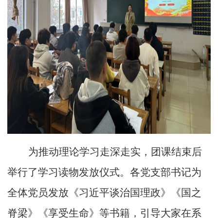
为推动理论学习走深走实，团课结束后
举行了学习读物发放仪式。各党支部书记为
全体党员发放《习近平谈治国理政》《国之
脊梁》《享受生命》等书籍，引导大家在系