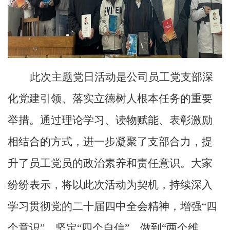
此次主题党日活动是公司员工党支部深
化党建引领、落实立德树人根本任务的重要
举措。通过理论学习、读物赋能、表彰激励
相结合的方式，进一步凝聚了支部合力，提
升了员工党员的政治素养和责任意识。大家
纷纷表示，将以此次活动为契机，持续深入
学习贯彻党的二十届四中全会精神，增强
“四
个意识”、坚定
“四个自信”、做到
“两个维