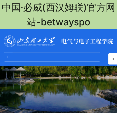
中国·必威(西汉姆联)官方网
站-betwayspo