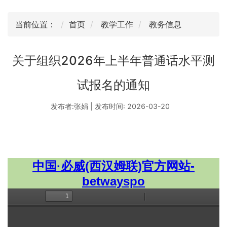
当前位置：
首页
教学工作
教务信息
关于组织2026年上半年普通话水平测
试报名的通知
发布者:张娟 | 发布时间: 2026-03-20