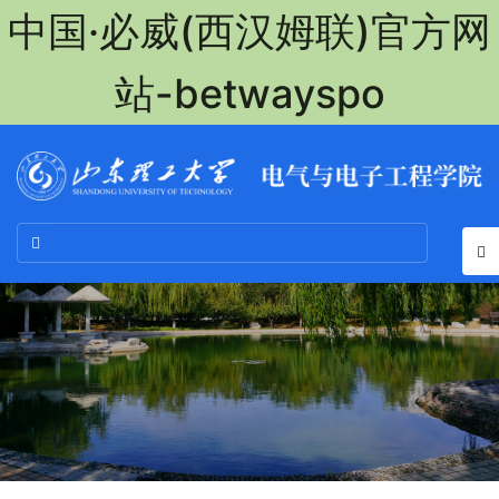
中国·必威(西汉姆联)官方网
站-betwayspo